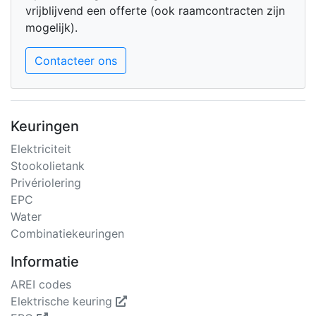
vrijblijvend een offerte (ook raamcontracten zijn
mogelijk).
Contacteer ons
Keuringen
Elektriciteit
Stookolietank
Privériolering
EPC
Water
Combinatiekeuringen
Informatie
AREI codes
Elektrische keuring