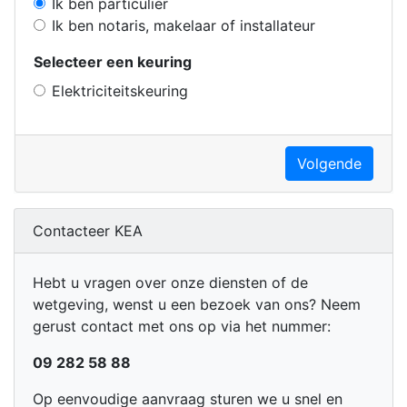
Ik ben particulier
Ik ben notaris, makelaar of installateur
Selecteer een keuring
Elektriciteitskeuring
Volgende
Contacteer KEA
Hebt u vragen over onze diensten of de
wetgeving, wenst u een bezoek van ons? Neem
gerust contact met ons op via het nummer:
09 282 58 88
Op eenvoudige aanvraag sturen we u snel en